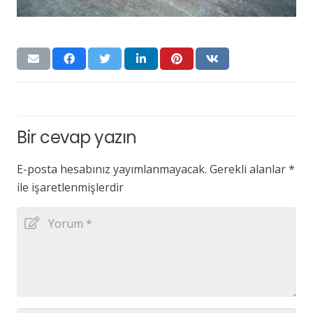
Bir cevap yazın
E-posta hesabınız yayımlanmayacak.
Gerekli alanlar
*
ile işaretlenmişlerdir