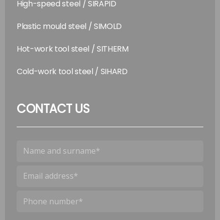
High-speed steel / SIRAPID
Plastic mould steel / SIMOLD
Hot-work tool steel / SITHERM
Cold-work tool steel / SIHARD
CONTACT US