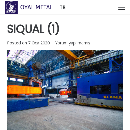
TR
SIQUAL (1)
Posted on
7 Oca 2020
Yorum yapılmamış